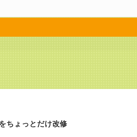
をちょっとだけ改修