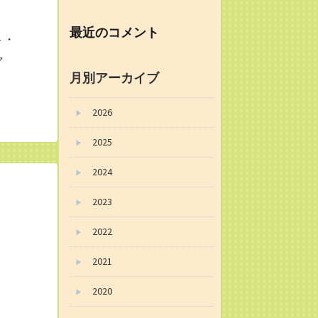
最近のコメント
ト・
ャ
月別アーカイブ
2026
▶
2025
▶
2024
▶
2023
▶
2022
▶
2021
▶
2020
▶