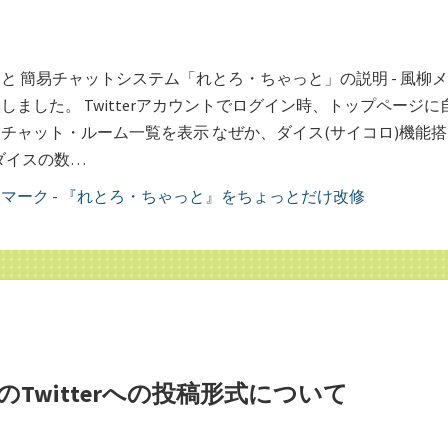
と 簡易チャットシステム「れとろ・ちゃっと」の説明 - 風柳
しました。 Twitterアカウントでログイン時、トップページに
チャット・ルーム一覧を表示 なぜか、ダイス(サイコロ)機能搭
はダイスの数…
Twitterへの投稿形式について