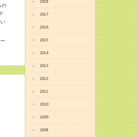
2018
▶
るの
デ
2017
▶
伺い
2016
▶
2015
▶
2014
▶
2013
▶
2012
▶
2011
▶
2010
▶
2009
▶
2008
▶