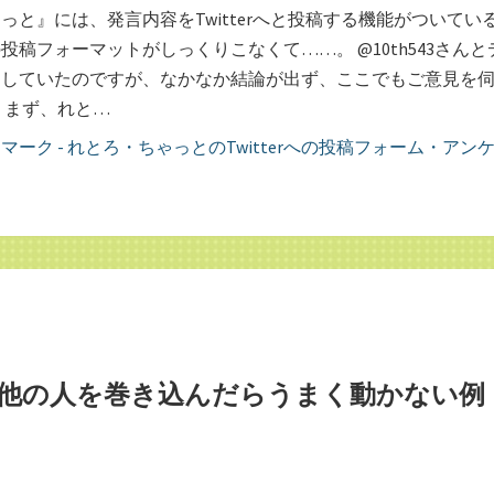
っと』には、発言内容をTwitterへと投稿する機能がついてい
投稿フォーマットがしっくりこなくて……。 @10th543さんと
ンしていたのですが、なかなか結論が出ず、ここでもご意見を
 まず、れと…
他の人を巻き込んだらうまく動かない例